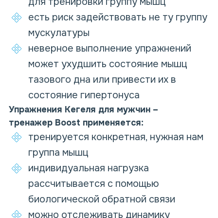
для тренировки группу мышц
есть риск задействовать не ту группу
мускулатуры
неверное выполнение упражнений
может ухудшить состояние мышц
тазового дна или привести их в
состояние гипертонуса
Упражнения Кегеля для мужчин –
тренажер
Boost
применяется:
тренируется конкретная, нужная нам
группа мышц
индивидуальная нагрузка
рассчитывается с помощью
биологической обратной связи
можно отслеживать динамику