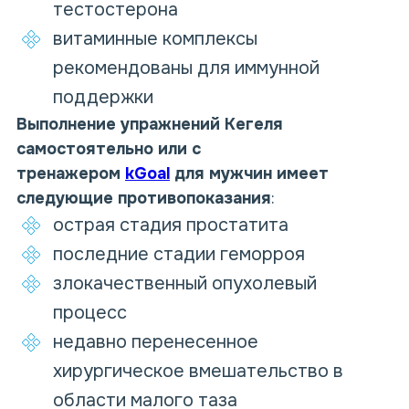
тестостерона
витаминные комплексы
рекомендованы для иммунной
поддержки
Выполнение упражнений Кегеля
самостоятельно или с
тренажером
kGoal
для мужчин имеет
следующие противопоказания
:
острая стадия простатита
последние стадии геморроя
злокачественный опухолевый
процесс
недавно перенесенное
хирургическое вмешательство в
области малого таза