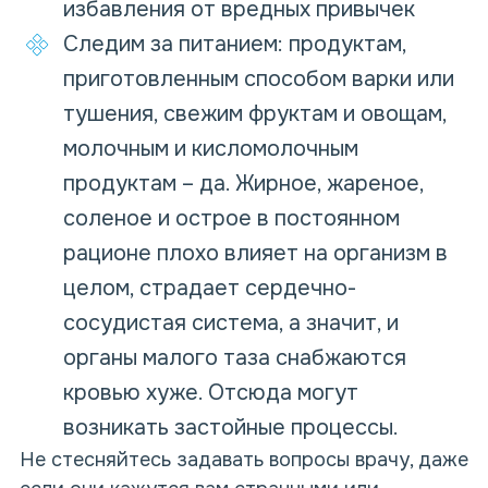
избавления от вредных привычек
Следим за питанием: продуктам,
приготовленным способом варки или
тушения, свежим фруктам и овощам,
молочным и кисломолочным
продуктам – да. Жирное, жареное,
соленое и острое в постоянном
рационе плохо влияет на организм в
целом, страдает сердечно-
сосудистая система, а значит, и
органы малого таза снабжаются
кровью хуже. Отсюда могут
возникать застойные процессы.
Не стесняйтесь задавать вопросы врачу, даже