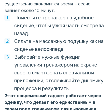
существенно экономится время – сеанс
займет около 10 минут.
Поместите тренажер на удобное
сидение, чтобы узкая часть смотрела
назад.
Сядьте на массажную подушку как на
сиденье велосипеда.
Выбирайте нужные функции
управления тренажером на экране
своего смартфона в специальном
приложении, отслеживайте динамику
процесса и результаты.
Этот современный гаджет работает через
одежду, что делает его единственным в
своем роде тренажером для выполнения