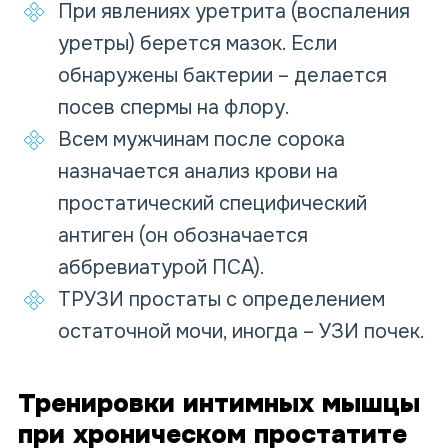
При явлениях уретрита (воспаления
уретры) берется мазок. Если
обнаружены бактерии – делается
посев спермы на флору.
Всем мужчинам после сорока
назначается анализ крови на
простатический специфический
антиген (он обозначается
аббревиатурой ПСА).
ТРУЗИ простаты с определением
остаточной мочи, иногда – УЗИ почек.
Тренировки интимных мышцы
при хроническом простатите