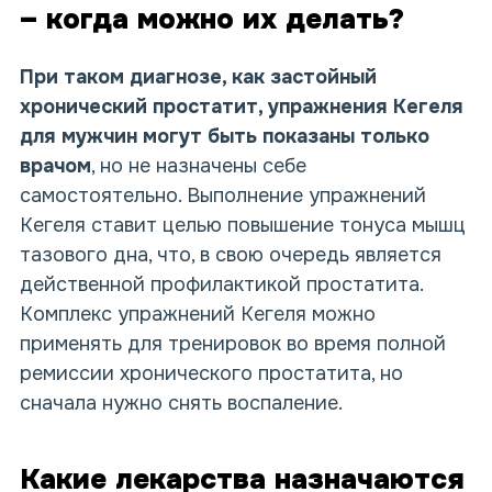
– когда можно их делать?
При таком диагнозе, как застойный
хронический простатит, упражнения Кегеля
для мужчин могут быть показаны только
врачом
, но не назначены себе
самостоятельно. Выполнение упражнений
Кегеля ставит целью повышение тонуса мышц
тазового дна, что, в свою очередь является
действенной профилактикой простатита.
Комплекс упражнений Кегеля можно
применять для тренировок во время полной
ремиссии хронического простатита, но
сначала нужно снять воспаление.
Какие лекарства назначаются