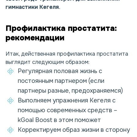
гимнастики Кегеля
.
Профилактика простатита:
рекомендации
Итак, действенная профилактика простатита
выглядит следующим образом:
Регулярная половая жизнь с
постоянным партнером (если
партнеры разные, предохраняемся)
Выполняем упражнения Кегеля с
помощью современных средств –
kGoal Boost в этом поможет
Корректируем образ жизни в сторону