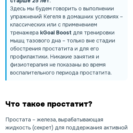
старше 25 лет
.
Здесь мы будем говорить о выполнении
упражнений Кегеля в домашних условиях –
классических или с применением
тренажера
kGoal Boost
для тренировки
мышц тазового дна – только вне стадии
обострения простатита и для его
профилактики. Никакие занятия и
физиотерапия не показаны во время
воспалительного периода простатита.
Что такое простатит?
Простата – железа, вырабатывающая
жидкость (секрет) для поддержания активной