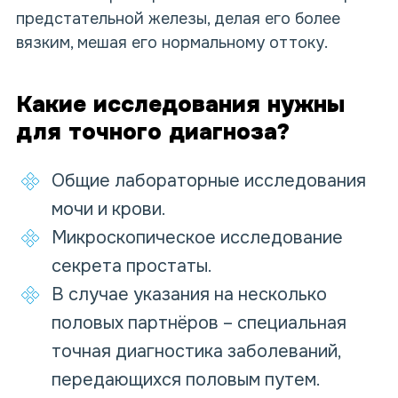
предстательной железы, делая его более
вязким, мешая его нормальному оттоку.
Какие исследования нужны
для точного диагноза?
Общие лабораторные исследования
мочи и крови.
Микроскопическое исследование
секрета простаты.
В случае указания на несколько
половых партнёров – специальная
точная диагностика заболеваний,
передающихся половым путем.