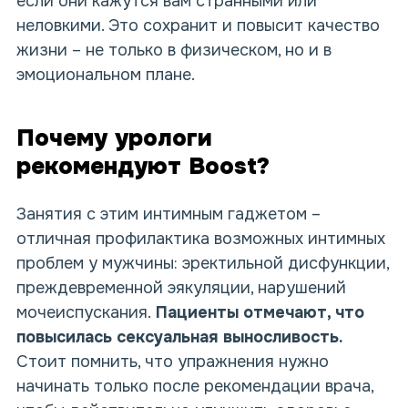
если они кажутся вам странными или
неловкими. Это сохранит и повысит качество
жизни – не только в физическом, но и в
эмоциональном плане.
Почему урологи
рекомендуют
Boost
?
Занятия с этим интимным гаджетом –
отличная профилактика возможных интимных
проблем у мужчины: эректильной дисфункции,
преждевременной эякуляции, нарушений
мочеиспускания.
Пациенты отмечают, что
повысилась сексуальная выносливость.
Стоит помнить, что упражнения нужно
начинать только после рекомендации врача,