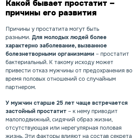
Какой бывает простатит –
причины его развития
Причины у простатита могут быть
разными.
Для молодых людей более
характерно заболевание, вызванное
болезнетворными организмами
– простатит
бактериальный. К такому исходу может
привести отказ мужчины от предохранения во
время половых отношений со случайным
партнером.
У мужчин старше 25 лет чаще встречается
застойный простатит
– к нему приводит
малоподвижный, сидячий образ жизни,
отсутствующая или нерегулярная половая
жизнь. Эти факторы влияют на состав секрета