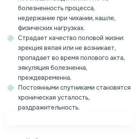
болезненность процесса,
недержание при чихании, кашле,
физических нагрузках.
Страдает качество половой жизни:
эрекция вялая или не возникает,
пропадает во время полового акта,
эякуляция болезненна,
преждевременна.
Постоянными спутниками становятся
хроническая усталость,
раздражительность.