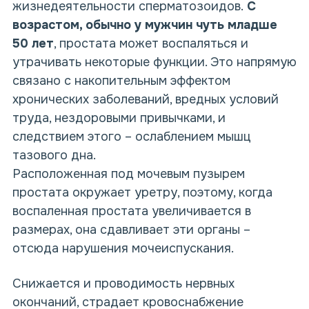
жизнедеятельности сперматозоидов.
С
возрастом, обычно у мужчин чуть младше
50 лет
, простата может воспаляться и
утрачивать некоторые функции. Это напрямую
связано с накопительным эффектом
хронических заболеваний, вредных условий
труда, нездоровыми привычками, и
следствием этого – ослаблением мышц
тазового дна.
Расположенная под мочевым пузырем
простата окружает уретру, поэтому, когда
воспаленная простата увеличивается в
размерах, она сдавливает эти органы –
отсюда нарушения мочеиспускания.
Снижается и проводимость нервных
окончаний, страдает кровоснабжение