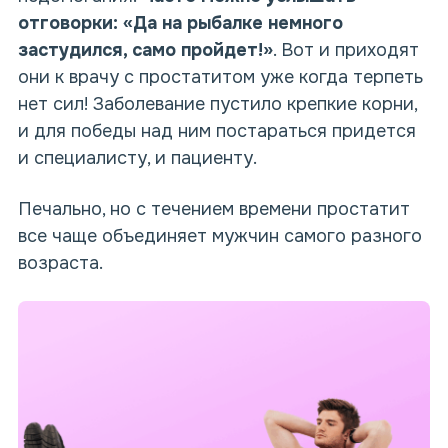
отговорки: «Да на рыбалке немного
застудился, само пройдет!»
. Вот и приходят
они к врачу с простатитом уже когда терпеть
нет сил! Заболевание пустило крепкие корни,
и для победы над ним постараться придется
и специалисту, и пациенту.
Печально, но с течением времени простатит
все чаще объединяет мужчин самого разного
возраста.