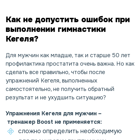
Как не допустить ошибок при
выполнении гимнастики
Кегеля?
Для мужчин как младше, так и старше 50 лет
профилактика простатита очень важна. Но как
сделать все правильно, чтобы после
упражнений Кегеля, выполненных
самостоятельно, не получить обратный
результат и не ухудшить ситуацию?
Упражнения Кегеля для мужчин
–
тренажер
Boost
не применяется:
сложно определить необходимую