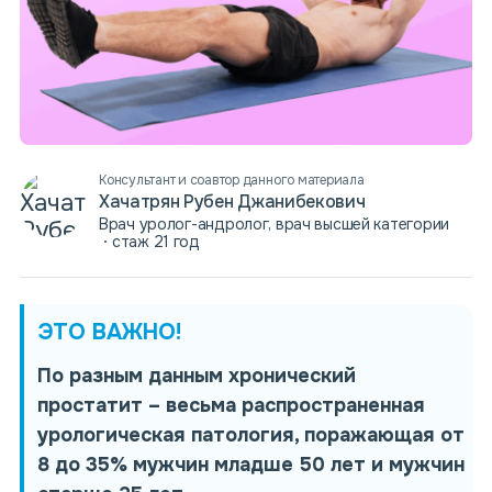
Консультант и соавтор данного материала
Хачатрян Рубен Джанибекович
Врач уролог-андролог, врач высшей категории
стаж 21 год
ЭТО ВАЖНО!
По разным данным хронический
простатит
–
весьма распространенная
урологическая патология, поражающая от
8 до 35%
мужчин младше 50 лет и мужчин