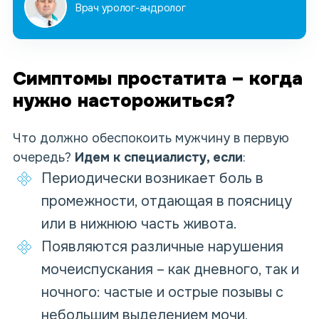
Врач уролог-андролог
Симптомы простатита – когда
нужно насторожиться?
Что должно обеспокоить мужчину в первую
очередь?
Идем к специалисту, если
:
Периодически возникает боль в
промежности, отдающая в поясницу
или в нижнюю часть живота.
Появляются различные нарушения
мочеиспускания – как дневного, так и
ночного: частые и острые позывы с
небольшим выделением мочи,