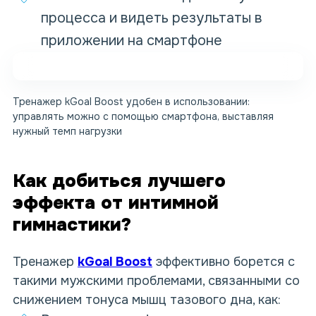
процесса и видеть результаты в
приложении на смартфоне
Тренажер kGoal Boost удобен в использовании:
управлять можно с помощью смартфона, выставляя
нужный темп нагрузки
Как добиться лучшего
эффекта от интимной
гимнастики?
Тренажер
kGoal Boost
эффективно борется с
такими мужскими проблемами, связанными со
снижением тонуса мышц тазового дна, как: