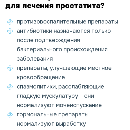
для лечения простатита?
противовоспалительные препараты
антибиотики назначаются только
после подтверждения
бактериального происхождения
заболевания
препараты, улучшающие местное
кровообращение
спазмолитики, расслабляющие
гладкую мускулатуру – они
нормализуют мочеиспускание
гормональные препараты
нормализуют выработку