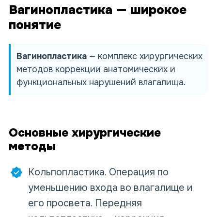
Вагинопластика — широкое
понятие
Вагинопластика
— комплекс хирургических
методов коррекции анатомических и
функциональных нарушений влагалища.
Основные хирургические
методы
Кольпопластика. Операция по
уменьшению входа во влагалище и
его просвета. Передняя