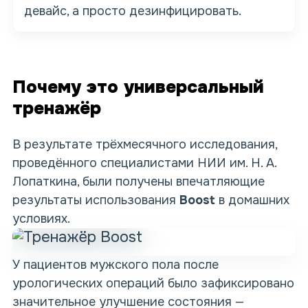
девайс, а просто дезинфицировать.
Почему это универсальный
тренажёр
В результате трёхмесячного исследования,
проведённого специалистами НИИ им. Н. А.
Лопаткина, были получены впечатляющие
результаты
использования
Boost
в домашних
условиях.
У пациентов мужского пола после
урологических операций было зафиксировано
значительное улучшение состояния —