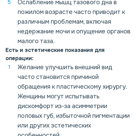
Ослабление мышц тазового дна в
пожилом возрасте часто приводит к
различным проблемам, включая
недержание мочи и опущение органов
малого таза.
Есть и эстетические показания для
операции:
Желание улучшить внешний вид
часто становится причиной
обращения к пластическому хирургу.
Женщины могут испытывать
дискомфорт из-за асимметрии
половых губ, избыточной пигментации
или других эстетических
особенностей.