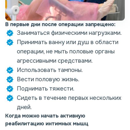
В первые дни после операции запрещено:
Заниматься физическими нагрузками.
Принимать ванну или душ в области
операции, не мыть половые органы
агрессивными средствами.
Использовать тампоны.
Вести половую жизнь.
Поднимать тяжести.
Сидеть в течение первых нескольких
дней.
Когда можно начать активную
реабилитацию интимных мышц