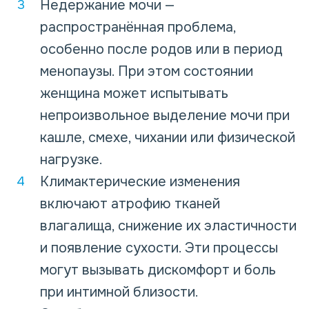
Недержание мочи —
распространённая проблема,
особенно после родов или в период
менопаузы. При этом состоянии
женщина может испытывать
непроизвольное выделение мочи при
кашле, смехе, чихании или физической
нагрузке.
Климактерические изменения
включают атрофию тканей
влагалища, снижение их эластичности
и появление сухости. Эти процессы
могут вызывать дискомфорт и боль
при интимной близости.