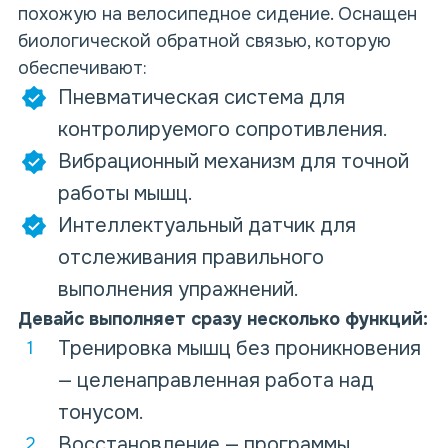
похожую на велосипедное сидение. Оснащен
биологической обратной связью, которую
обеспечивают:
Пневматическая система для
контролируемого сопротивления.
Вибрационный механизм для точной
работы мышц.
Интеллектуальный датчик для
отслеживания правильного
выполнения упражнений.
Девайс выполняет сразу несколько функций:
Тренировка мышц без проникновения
— целенаправленная работа над
тонусом.
Восстановление — программы