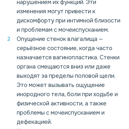
нарушением их функций. Эти
изменения могут привести к
дискомфорту при интимной близости
и проблемам с мочеиспусканием.
Опущение стенок влагалища —
серьёзное состояние, когда часто
назначается вагинопластика. Стенки
органа смещаются вниз или даже
выходят за пределы половой щели.
Это может вызывать ощущение
инородного тела, боли при ходьбе и
физической активности, а также
проблемы с мочеиспусканием и
дефекацией.