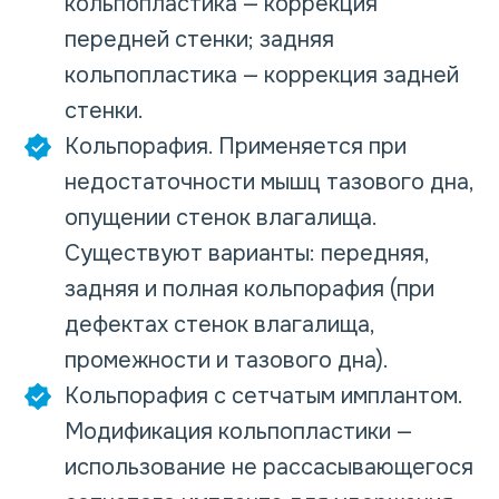
кольпопластика — коррекция
передней стенки; задняя
кольпопластика — коррекция задней
стенки.
Кольпорафия. Применяется при
недостаточности мышц тазового дна,
опущении стенок влагалища.
Существуют варианты: передняя,
задняя и полная кольпорафия (при
дефектах стенок влагалища,
промежности и тазового дна).
Кольпорафия с сетчатым имплантом.
Модификация кольпопластики —
использование не рассасывающегося