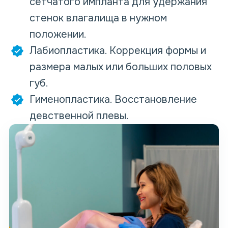
сетчатого импланта для удержания
стенок влагалища в нужном
положении.
Лабиопластика. Коррекция формы и
размера малых или больших половых
губ.
Гименопластика. Восстановление
девственной плевы.