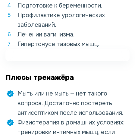
Подготовке к беременности.
Профилактике урологических
заболеваний.
Лечении вагинизма.
Гипертонусе тазовых мышц.
Плюсы тренажёра
Мыть или не мыть — нет такого
вопроса. Достаточно протереть
антисептиком после использования.
Физиотерапия в домашних условиях:
тренировки интимных мышц, если