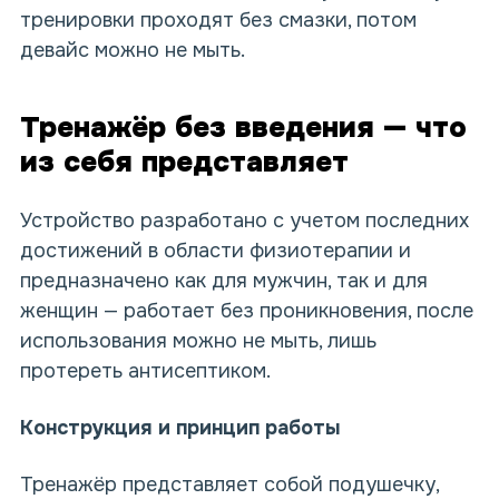
тренировки проходят
без смазки
, потом
девайс можно
не мыть
.
Тренажёр без введения — что
из себя представляет
Устройство разработано с учетом последних
достижений в области физиотерапии и
предназначено как для мужчин, так и для
женщин — работает
без проникновения
, после
использования можно
не мыть
, лишь
протереть антисептиком.
Конструкция и принцип работы
Тренажёр представляет собой подушечку,