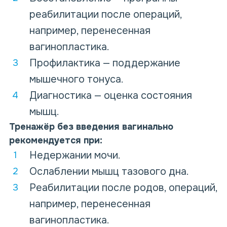
реабилитации после операций,
например, перенесенная
вагинопластика.
Профилактика — поддержание
мышечного тонуса.
Диагностика — оценка состояния
мышц.
Тренажёр
без введения
вагинально
рекомендуется при:
Недержании мочи.
Ослаблении мышц тазового дна.
Реабилитации после родов, операций,
например, перенесенная
вагинопластика.