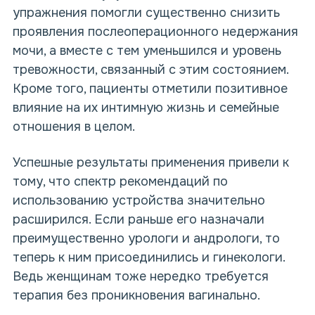
упражнения помогли
существенно снизить
проявления послеоперационного недержания
мочи, а вместе с тем уменьшился и уровень
тревожности, связанный с этим состоянием.
Кроме того, пациенты отметили позитивное
влияние на их интимную жизнь и семейные
отношения в целом.
Успешные результаты применения привели к
тому, что спектр рекомендаций по
использованию устройства значительно
расширился. Если раньше его назначали
преимущественно урологи и андрологи, то
теперь к ним присоединились и гинекологи.
Ведь женщинам тоже нередко требуется
терапия
без проникновения
вагинально.