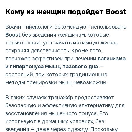
Кому из женщин подойдет Boost
Врачи-гинекологи рекомендуют
использовать
Boost
без введения
женщинам, которые
только планируют начать интимную жизнь,
сохраняя девственность. Кроме того,
тренажёр эффективен при лечении
вагинизма
и гипертонуса мышц тазового дна
—
состояний, при которых традиционные
методы тренировки мышц невозможны.
В таких случаях тренажёр предоставляет
безопасную и эффективную альтернативу для
восстановления мышечного тонуса. Его
используют в домашних условиях,
без
введения
— даже
через одежду
. Поскольку