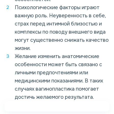
Психологические факторы играют
важную роль. Неуверенность в себе,
страх перед интимной близостью и
комплексы по поводу внешнего вида
могут существенно снижать качество
жизни.
Желание изменить анатомические
особенности может быть связано с
личными предпочтениями или
медицинскими показаниями. В таких
случаях вагинопластика помогает
достичь желаемого результата.