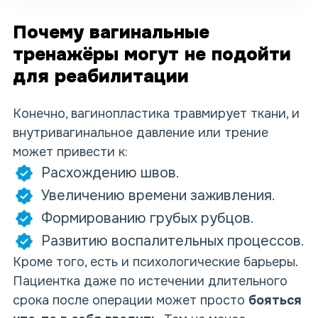
Почему вагинальные
тренажёры могут не подойти
для реабилитации
Конечно,
вагинопластика
травмирует ткани,
и
внутривагинальное давление или трение
может привести к:
Расхождению швов.
Увеличению времени заживления.
Формированию грубых рубцов.
Развитию воспалительных процессов.
Кроме того, есть и психологические барьеры.
Пациентка даже по истечении длительного
срока после операции может просто
бояться