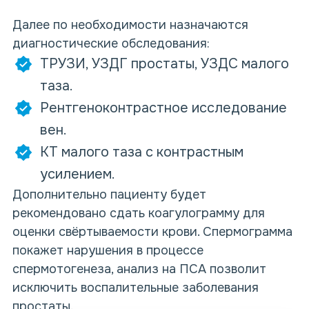
Далее по необходимости назначаются
диагностические обследования:
ТРУЗИ, УЗДГ простаты, УЗДС малого
таза.
Рентгеноконтрастное исследование
вен.
КТ малого таза с контрастным
усилением.
Дополнительно пациенту будет
рекомендовано сдать коагулограмму для
оценки свёртываемости крови. Спермограмма
покажет нарушения в процессе
спермотогенеза, анализ на ПСА позволит
исключить воспалительные заболевания
простаты.