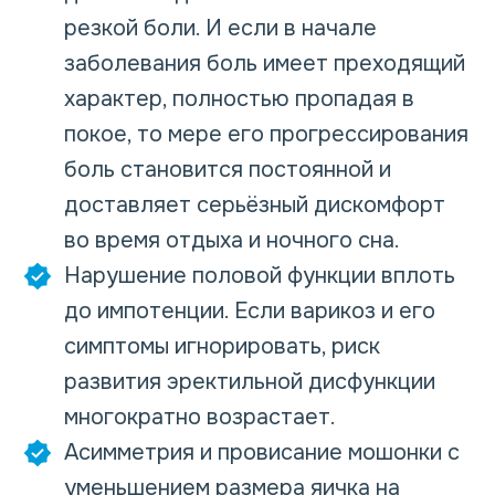
резкой боли. И если в начале
заболевания боль имеет преходящий
характер, полностью пропадая в
покое, то мере его прогрессирования
боль становится постоянной и
доставляет серьёзный дискомфорт
во время отдыха и ночного сна.
Нарушение половой функции вплоть
до импотенции. Если варикоз и его
симптомы игнорировать, риск
развития эректильной дисфункции
многократно возрастает.
Асимметрия и провисание мошонки с
уменьшением размера яичка на