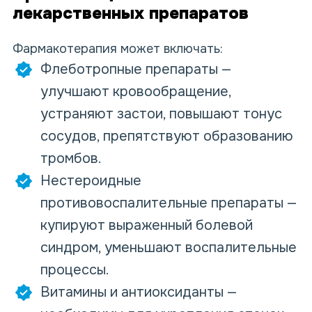
лекарственных препаратов
Фармакотерапия может включать:
Флеботропные препараты —
улучшают кровообращение,
устраняют застои, повышают тонус
сосудов, препятствуют образованию
тромбов.
Нестероидные
противовоспалительные препараты —
купируют выраженный болевой
синдром, уменьшают воспалительные
процессы.
Витамины и антиоксиданты —