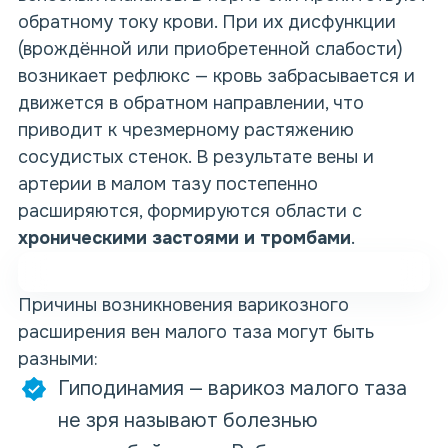
обратному току крови. При их дисфункции
(врождённой или приобретенной слабости)
возникает рефлюкс — кровь забрасывается и
движется в обратном направлении, что
приводит к чрезмерному растяжению
сосудистых стенок. В результате вены и
артерии в малом тазу постепенно
расширяются, формируются области с
хроническими застоями и тромбами
.
Причины возникновения варикозного
расширения вен малого таза могут быть
разными:
Гиподинамия — варикоз малого таза
не зря называют болезнью