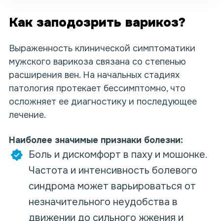
Как заподозрить варикоз?
Выраженность клинической симптоматики
мужского варикоза связана со степенью
расширения вен. На начальных стадиях
патология протекает бессимптомно, что
осложняет ее диагностику и последующее
лечение.
Наиболее значимые признаки болезни:
Боль и дискомфорт в паху и мошонке.
Частота и интенсивность болевого
синдрома может варьироваться от
незначительного неудобства в
движении до сильного жжения и