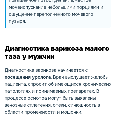
повышенное потоотделение, частое
мочеиспускание небольшими порциями и
ощущение переполненного мочевого
пузыря.
Диагностика варикоза малого
таза у мужчин
Диагностика варикоза начинается с
посещения уролога
. Врач выслушает жалобы
пациента, спросит об имеющихся хронических
патологиях и принимаемых препаратах. В
процессе осмотра могут быть выявлены
венозные сплетения, отеки, синюшность в
области промежности и мошонки.