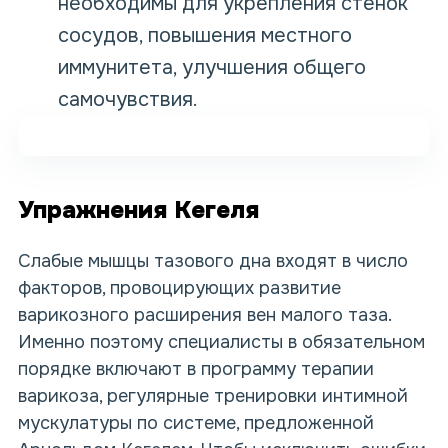
необходимы для укрепления стенок
сосудов, повышения местного
иммунитета, улучшения общего
самочувствия.
Упражнения Кегеля
Слабые мышцы тазового дна входят в число
факторов, провоцирующих развитие
варикозного расширения вен малого таза.
Именно поэтому специалисты в обязательном
порядке включают в программу терапии
варикоза, регулярные тренировки интимной
мускулатуры по системе, предложенной