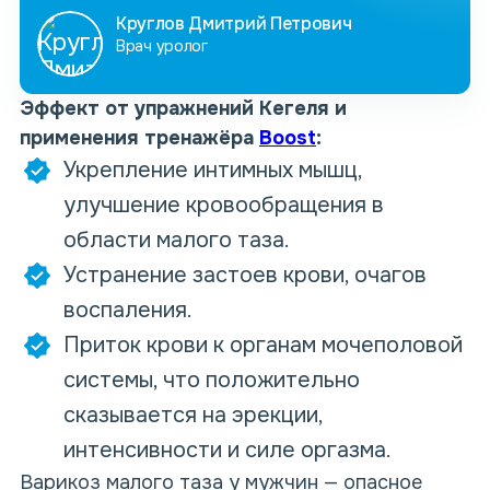
Круглов Дмитрий Петрович
Врач уролог
Эффект от упражнений Кегеля и
применения тренажёра
Boost
:
Укрепление интимных мышц,
улучшение кровообращения в
области малого таза.
Устранение застоев крови, очагов
воспаления.
Приток крови к органам мочеполовой
системы, что положительно
сказывается на эрекции,
интенсивности и силе оргазма.
Варикоз малого таза у мужчин — опасное