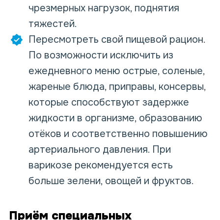
чрезмерных нагрузок, поднятия
тяжестей.
Пересмотреть свой пищевой рацион.
По возможности исключить из
ежедневного меню острые, соленые,
жареные блюда, приправы, консервы,
которые способствуют задержке
жидкости в организме, образованию
отёков и соответственно повышению
артериального давления. При
варикозе рекомендуется есть
больше зелени, овощей и фруктов.
Приём специальных