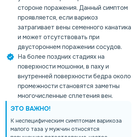
стороне поражения. Данный симптом
проявляется, если варикоз
затрагивает вены семенного канатика
и может отсутствовать при
двустороннем поражении сосудов.
На более поздних стадиях на
поверхности мошонки, в паху и
внутренней поверхности бедра около
промежности становятся заметны
многочисленные сплетения вен.
ЭТО ВАЖНО!
К неспецифическим симптомам варикоза
малого таза у мужчин относятся