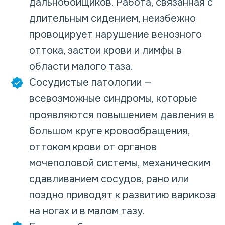
дальнобойщиков. Работа, связанная с
длительным сидением, неизбежно
провоцирует нарушение венозного
оттока, застои крови и лимфы в
области малого таза.
Сосудистые патологии —
всевозможные синдромы, которые
проявляются повышением давления в
большом круге кровообращения,
оттоком крови от органов
мочеполовой системы, механическим
сдавливанием сосудов, рано или
поздно приводят к развитию варикоза
на ногах и в малом тазу.