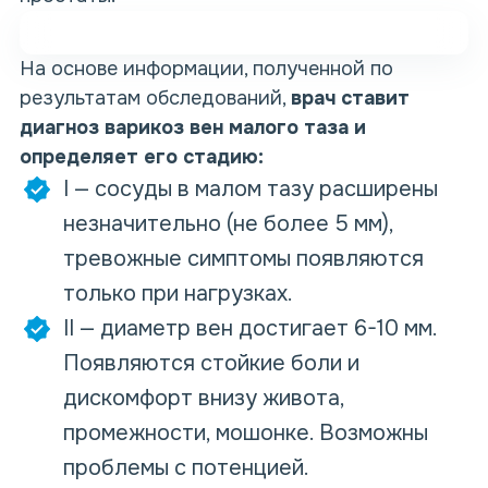
На основе информации, полученной по
результатам обследований,
врач ставит
диагноз варикоз вен малого таза и
определяет его стадию:
I — сосуды в малом тазу расширены
незначительно (не более 5 мм),
тревожные симптомы появляются
только при нагрузках.
II — диаметр вен достигает 6-10 мм.
Появляются стойкие боли и
дискомфорт внизу живота,
промежности, мошонке. Возможны
проблемы с потенцией.