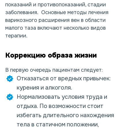
показаний и противопоказаний, стадии
заболевания.
Основные методы лечения
варикозного расширения вен в области
малого таза включают несколько видов
терапии.
Коррекцию образа жизни
В первую очередь пациентам следует:
Отказаться от вредных привычек:
курения и алкоголя.
Нормализовать условия труда и
отдыха. По возможности стоит
избегать длительного нахождения
тела в статичном положении,