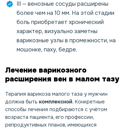
III — венозные сосуды расширены
более чем на 10 мм. На этой стадии
боль приобретает хронический
характер, визуально заметны
варикозные узлы в промежности, на
мошонке, паху, бедре.
Лечение варикозного
расширения вен в малом тазу
Терапия варикоза малого таза у мужчин
должна быть
комплексной
. Конкретные
способы лечения подбираются с учётом
возраста пациента, его профессии,
репродуктивных планов, имеющихся