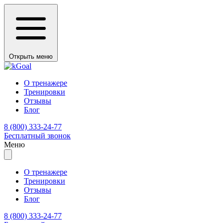
Открыть меню
О тренажере
Тренировки
Отзывы
Блог
8 (800) 333-24-77
Бесплатный звонок
Меню
О тренажере
Тренировки
Отзывы
Блог
8 (800) 333-24-77