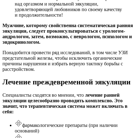
над оргазмом и нормальной эякуляции,
удовлетворяющей любовников по своему качеству
и продолжительности!
Мужчине, которому свойственна систематическая ранняя
эякуляция, следует проконсультироваться с урологом-
андрологом, затем, возможно, с неврологом, психологом и
эндокринологом.
Понадобится провести ряд исследований, в том числе УЗИ
предстательной железы, чтобы исключить органические
причины нарушения и избрать верную тактику борьбы с
расстройством.
Лечение преждевременной эякуляции
Специалисты сходятся во мнении, что
лечение ранней
эякуляции целесообразно проводить комплексно. Это
значит, что терапевтическая система может включать в
себя:
фармакологические препараты (при наличии
оснований)