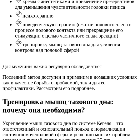
кремы с анестетиками и применение презервативов
для уменьшения чувствительности головки пениса
психотерапию
поведенческую терапию (сжатие полового члена в
процессе полового контакта или прекращение его
стимуляции с целью частичного спада эрекции)
тренировку мышц тазового дна для усиления
контроля над половой сферой
Для мужчины важно регулярно обследоваться
Последний метод доступен и применим в домашних условиях
как в качестве борьбы с проблемой, так и для ее
профилактики. Рассмотрим его подробнее.
Тренировка мышц тазового дна:
почему она необходима?
Укрепление мышц тазового дна по системе Кегеля – это
ответственный и основательный подход к нормализации
состояния мочеполовой сферы и решению многих проблем