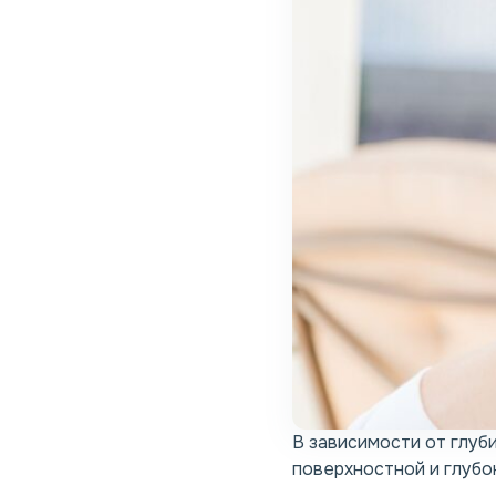
В зависимости от глуб
поверхностной и глубо