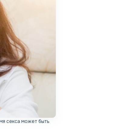
емя секса может быть