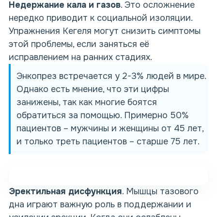
Недержание кала и газов
. Это осложнение
нередко приводит к социальной изоляции.
Упражнения Кегеля могут снизить симптомы
этой проблемы, если заняться её
исправлением на ранних стадиях.
Энкопрез
встречается у 2-3% людей в мире.
Однако есть мнение, что эти цифры
занижены, так как многие боятся
обратиться за помощью. Примерно 50%
пациентов – мужчины и женщины от 45 лет,
и только треть пациентов – старше 75 лет.
Эректильная дисфункция
. Мышцы тазового
дна играют важную роль в поддержании и