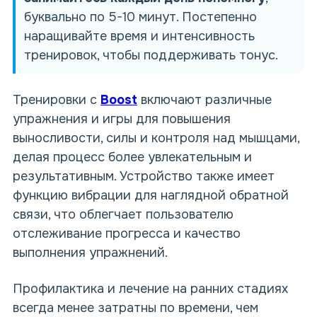
буквально по 5-10 минут. Постепенно
наращивайте время и интенсивность
тренировок, чтобы поддерживать тонус.
Тренировки с
Boost
включают различные
упражнения и игры для повышения
выносливости, силы и контроля над мышцами,
делая процесс более увлекательным и
результативным. Устройство также имеет
функцию вибрации для наглядной обратной
связи, что облегчает пользователю
отслеживание прогресса и качество
выполнения упражнений.
Профилактика и лечение на ранних стадиях
всегда менее затратны по времени, чем