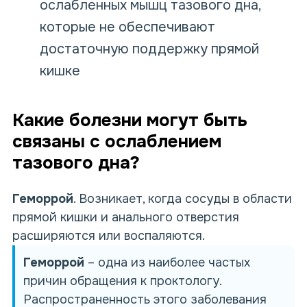
ослабленных мышц тазового дна,
которые не обеспечивают
достаточную поддержку прямой
кишке
Какие болезни могут быть
связаны с ослаблением
тазового дна?
Геморрой
. Возникает, когда сосуды в области
прямой кишки и анального отверстия
расширяются или воспаляются.
Г
еморрой
– одна из наиболее частых
причин обращения к проктологу.
Распространенность этого заболевания