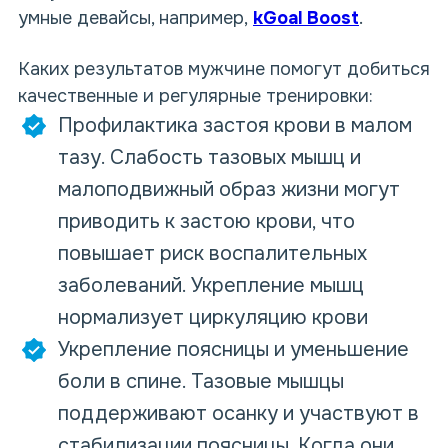
умные девайсы, например,
kGoal Boost
.
Каких результатов мужчине помогут добиться
качественные и регулярные тренировки:
Профилактика застоя крови в малом
тазу. Слабость тазовых мышц и
малоподвижный образ жизни могут
приводить к застою крови, что
повышает риск воспалительных
заболеваний. Укрепление мышц
нормализует циркуляцию крови
Укрепление поясницы и уменьшение
боли в спине. Тазовые мышцы
поддерживают осанку и участвуют в
стабилизации поясницы. Когда они