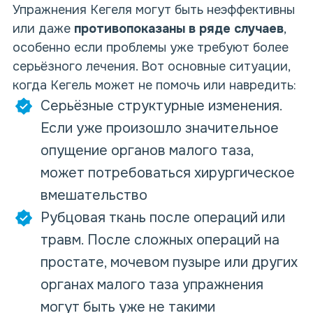
Упражнения Кегеля могут быть неэффективны
или даже
противопоказаны в ряде случаев
,
особенно если проблемы уже требуют более
серьёзного лечения. Вот основные ситуации,
когда Кегель может не помочь или навредить:
Серьёзные структурные изменения.
Если уже произошло значительное
опущение органов малого таза,
может потребоваться хирургическое
вмешательство
Рубцовая ткань после операций или
травм. После сложных операций на
простате, мочевом пузыре или других
органах малого таза упражнения
могут быть уже не такими