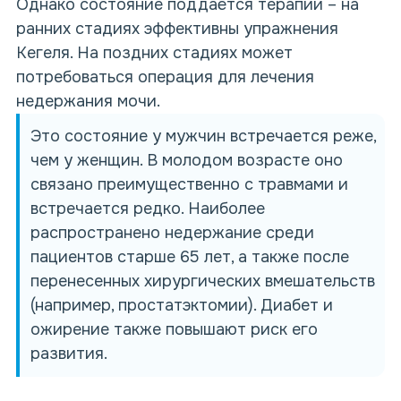
Однако состояние поддаётся терапии – на
ранних стадиях эффективны упражнения
Кегеля. На поздних стадиях может
потребоваться операция для лечения
недержания мочи.
Это
состояние
у мужчин встречается реже,
чем у женщин. В молодом возрасте оно
связано преимущественно с травмами и
встречается редко. Наиболее
распространено недержание среди
пациентов старше 65 лет, а также после
перенесенных хирургических вмешательств
(например, простатэктомии). Диабет и
ожирение также повышают риск его
развития.