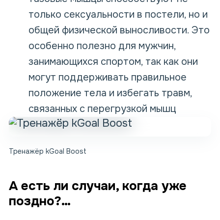
только сексуальности в постели, но и
общей физической выносливости. Это
особенно полезно для мужчин,
занимающихся спортом, так как они
могут поддерживать правильное
положение тела и избегать травм,
связанных с перегрузкой мышц
Тренажёр kGoal Boost
А есть ли случаи, когда уже
поздно?…