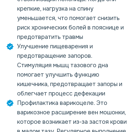
крепкие, нагрузка на спину
уменьшается, что помогает снизить
риск хронических болей в пояснице и
предотвратить травмы
Улучшение пищеварения и
предотвращение запоров.
Стимуляция мышц тазового дна
помогает улучшить функцию
кишечника, предотвращает запоры и
облегчает процесс дефекации
Профилактика варикоцеле. Это
варикозное расширение вен мошонки,
которое возникает из-за застоя крови
в малом тазу. Регулярное выполнение