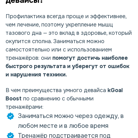
девайсы?
Профилактика всегда проще и эффективнее,
чем лечение, поэтому укрепление мышц
тазового дна — это вклад в здоровье, который
окупится сполна. Заниматься можно
самостоятельно или с использованием
тренажёров: они
помогут достичь наиболее
быстрого результата и уберегут от ошибок
и нарушения техники.
В чем преимущества умного девайса
kGoal
Boost
по сравнению с обычными
тренажёрами:
Заниматься можно через одежду, в
любом месте и в любое время
Тренажёр подстраивается под