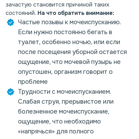
зачастую становится причиной таких
состояний.
На что обратить внимание:
Частые позывы к мочеиспусканию.
Если нужно постоянно бегать в
туалет, особенно ночью, или если
после посещения уборной остается
ощущение, что мочевой пузырь не
опустошен, организм говорит о
проблеме
Трудности с мочеиспусканием.
Слабая струя, прерывистое или
болезненное мочеиспускание,
ощущение, что необходимо
«напрячься» для полного