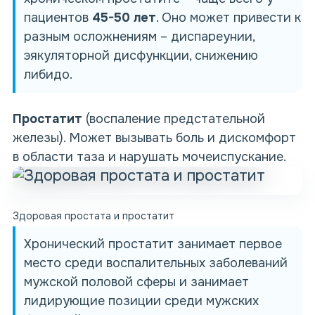
пациентов
45-50 лет
. Оно может привести к
разным осложнениям – диспареунии,
эякуляторной дисфункции, снижению
либидо.
Простатит
(воспаление предстательной
железы). Может вызывать боль и дискомфорт
в области таза и нарушать мочеиспускание.
Здоровая простата и простатит
Хронический
простатит занимает первое
место среди воспалительных заболеваний
мужской половой сферы и занимает
лидирующие позиции среди мужских