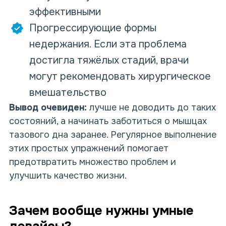
эффективными
Прогрессирующие формы
недержания. Если эта проблема
достигла тяжёлых стадий, врачи
могут рекомендовать хирургическое
вмешательство
Вывод очевиден:
лучше не доводить до таких
состояний, а начинать заботиться о мышцах
тазового дна заранее. Регулярное выполнение
этих простых упражнений помогает
предотвратить множество проблем и
улучшить качество жизни.
Зачем вообще нужны умные