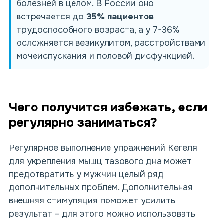
болезней в целом. В России оно
встречается до
35% пациентов
трудоспособного возраста, а у 7-36%
осложняется везикулитом, расстройствами
мочеиспускания и половой дисфункцией.
Чего получится избежать, если
регулярно заниматься?
Регулярное выполнение упражнений Кегеля
для укрепления мышц тазового дна может
предотвратить у мужчин целый ряд
дополнительных проблем. Дополнительная
внешняя стимуляция поможет усилить
результат – для этого можно использовать