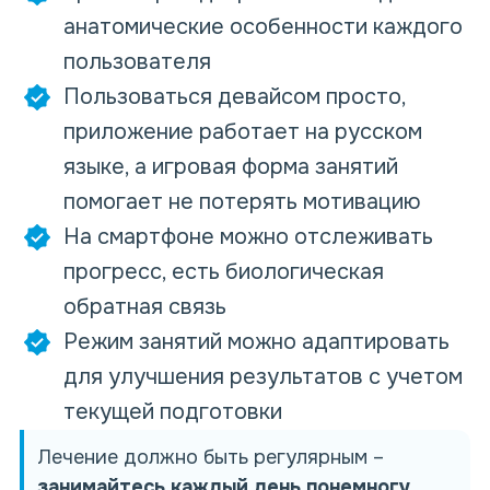
анатомические особенности каждого
пользователя
Пользоваться девайсом просто,
приложение работает на русском
языке, а игровая форма занятий
помогает не потерять мотивацию
На смартфоне можно отслеживать
прогресс, есть биологическая
обратная связь
Режим занятий можно адаптировать
для улучшения результатов с учетом
текущей подготовки
Лечение должно
быть регулярным –
занимайтесь каждый день понемногу
,