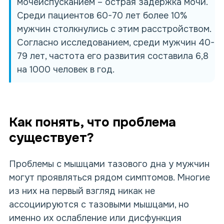
мочеиспусканием – острая задержка мочи.
Среди пациентов 60-70 лет более 10%
мужчин столкнулись с этим расстройством.
Согласно исследованием, среди мужчин 40-
79 лет, частота его развития составила 6,8
на 1000 человек в год.
Как понять, что проблема
существует?
Проблемы с мышцами тазового дна у мужчин
могут проявляться рядом симптомов. Многие
из них на первый взгляд никак не
ассоциируются с тазовыми мышцами, но
именно их ослабление или дисфункция