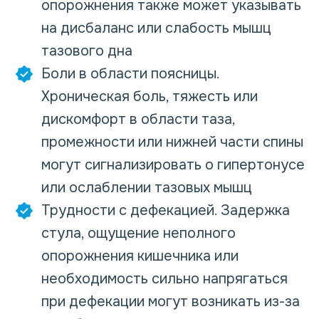
опорожнения также может указывать
на дисбаланс или слабость мышц
тазового дна
Боли в области поясницы.
Хроническая боль, тяжесть или
дискомфорт в области таза,
промежности или нижней части спины
могут сигнализировать о гипертонусе
или ослаблении тазовых мышц
Трудности с дефекацией. Задержка
стула, ощущение неполного
опорожнения кишечника или
необходимость сильно напрягаться
при дефекации могут возникать из-за