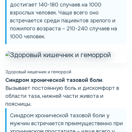
достигает 140-180 случаев на 1000
взрослых человек. Чаще всего оно
встречается среди пациентов зрелого и
пожилого возраста – 210-240 случаев на
1000 человек.
Здоровый кишечник и геморрой
Синдром хронической тазовой боли
.
Вызывает постоянную боль и дискомфорт в
области таза, нижней части живота и
поясницы.
Синдром
хронической тазовой боли у
мужчин встречается преимущественно при
хроническом простатите – чаще всего у