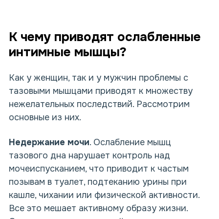
К чему приводят ослабленные
интимные мышцы?
Как у женщин, так и у мужчин проблемы с
тазовыми мышцами приводят к множеству
нежелательных последствий. Рассмотрим
основные из них.
Недержание мочи
. Ослабление мышц
тазового дна нарушает контроль над
мочеиспусканием, что приводит к частым
позывам в туалет, подтеканию урины при
кашле, чихании или физической активности.
Все это мешает активному образу жизни.