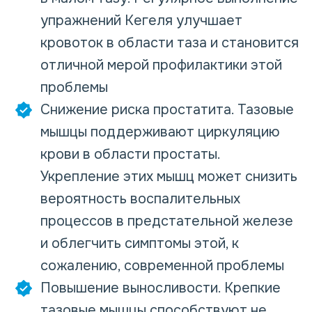
упражнений Кегеля улучшает
кровоток в области таза и становится
отличной мерой профилактики этой
проблемы
Снижение риска простатита. Тазовые
мышцы поддерживают циркуляцию
крови в области простаты.
Укрепление этих мышц может снизить
вероятность воспалительных
процессов в предстательной железе
и облегчить симптомы этой, к
сожалению, современной проблемы
Повышение выносливости. Крепкие
тазовые мышцы способствуют не