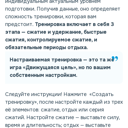
индивидуальным актуальным уровнем
подготовки. Получив данные, оно определяет
сложность тренировки, которая вам
предстоит.
Тренировка включает в себя 3
этапа — сжатие и удержание, быстрые
сжатия, контролируемое сжатие, и
обязательные периоды отдыха.
Настраиваемая тренировка — это та же
игра «Движущаяся цель», но по вашим
собственным настройкам.
Следуйте инструкции! Нажмите «Создать
тренировку», после настройте каждый из трех
её элементов: сжатие, отдых или серия
сжатий. Настройте сжатие — выставьте силу,
время и длительность; отдых — выставьте