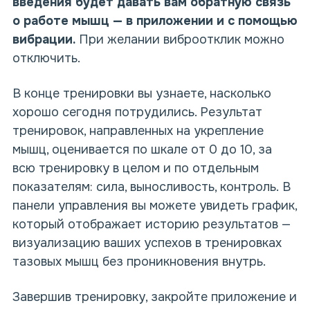
введения
будет давать вам обратную связь
о работе мышц — в приложении и с помощью
вибрации.
При желании виброотклик можно
отключить.
В конце тренировки вы узнаете, насколько
хорошо сегодня потрудились. Результат
тренировок, направленных на укрепление
мышц, оценивается по шкале от 0 до 10, за
всю тренировку в целом и по отдельным
показателям: сила, выносливость, контроль. В
панели управления вы можете увидеть график,
который отображает историю результатов —
визуализацию ваших успехов в тренировках
тазовых мышц без проникновения внутрь.
Завершив тренировку, закройте приложение и