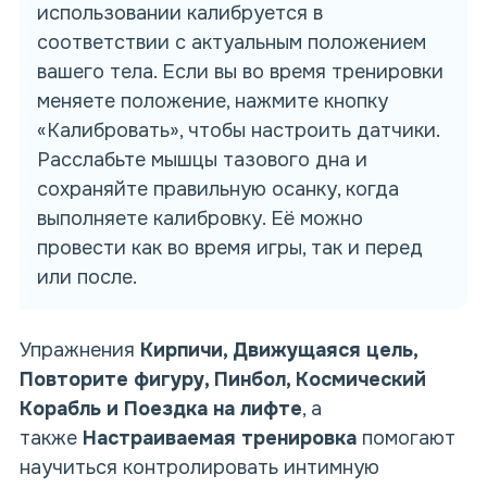
использовании
калибруется в
соответствии с актуальным положением
вашего тела. Если вы во время тренировки
меняете положение, нажмите кнопку
«Калибровать», чтобы настроить датчики.
Расслабьте
мышцы тазового дна
и
сохраняйте правильную осанку, когда
выполняете калибровку. Её можно
провести как во время игры, так и перед
или после.
Упражнения
Кирпичи, Движущаяся цель,
Повторите фигуру, Пинбол, Космический
Корабль и Поездка на лифте
, а
также
Настраиваемая тренировка
помогают
научиться контролировать интимную