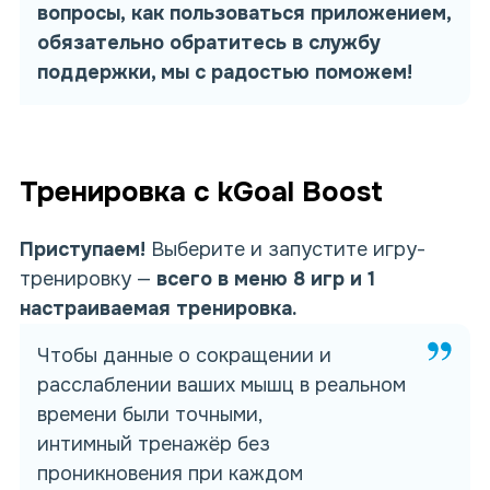
вопросы,
как пользоваться
приложением,
обязательно обратитесь в службу
поддержки, мы с радостью поможем!
Тренировка с kGoal Boost
Приступаем!
Выберите и запустите игру-
тренировку —
всего в меню 8 игр и 1
настраиваемая тренировка.
Чтобы данные о сокращении и
расслаблении ваших мышц в реальном
времени были точными,
интимный
тренажёр
без
проникновения
при каждом