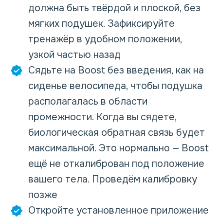
должна быть твёрдой и плоской, без
мягких подушек. Зафиксируйте
тренажёр в удобном положении,
узкой частью назад
Сядьте на Boost без введения, как на
сиденье велосипеда, чтобы подушка
располагалась в области
промежности. Когда вы сядете,
биологическая обратная связь будет
максимальной. Это нормально — Boost
ещё не откалиброван под положение
вашего тела. Проведём калибровку
позже
Откройте установленное приложение