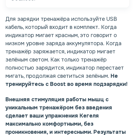
Для зарядки тренажёра используйте USB
кабель, который входит в комплект. Когда
индикатор мигает красным, это говорит о
низком уровне заряда аккумулятора. Когда
тренажёр заряжается, индикатор мигает
зелёным светом. Как только тренажёр
полностью зарядится, индикатор перестает
мигать, продолжая светиться зелёным.
Не
тренируйтесь с
Boost во время подзарядки!
Внешняя стимуляция работы мышц с
уникальным тренажёром без введения
сделает ваши упражнения Кегеля
максимально комфортными, без
проникновения, и интересными. Результаты