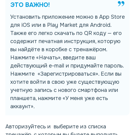
ЭТО ВАЖНО!
Установить приложение можно в App Store
для iOS или в Play Market для Android.
Также его легко скачать по QR коду — его
содержит печатная
инструкция
, которую
вы найдёте в коробке с тренажёром.
Нажмите «Начать», введите ваш
действующий e-mail и придумайте пароль.
Нажмите «Зарегистрироваться». Если вы
хотите войти в свою уже существующую
учетную запись с нового смартфона или
планшета, нажмите «У меня уже есть
аккаунт».
Авторизуйтесь и выберите из списка
тренажёр, с которым вы будете выполнять