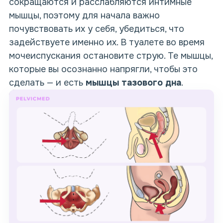
сокращаются и расслабляются интимные
мышцы, поэтому для начала важно
почувствовать их у себя, убедиться, что
задействуете именно их. В туалете во время
мочеиспускания остановите струю. Те мышцы,
которые вы осознанно напрягли, чтобы это
сделать — и есть
мышцы тазового дна
.