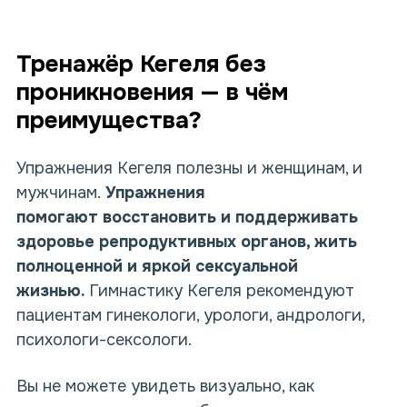
Тренажёр Кегеля без
проникновения — в чём
преимущества?
Упражнения Кегеля полезны и женщинам, и
мужчинам.
Упражнения
помогают
восстановить и поддерживать
здоровье репродуктивных органов, жить
полноценной и яркой сексуальной
жизнью.
Гимнастику Кегеля рекомендуют
пациентам гинекологи, урологи, андрологи,
психологи-сексологи.
Вы не можете увидеть визуально, как