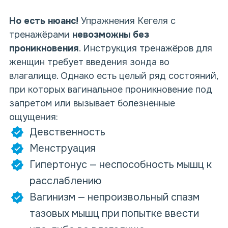
Но есть нюанс!
Упражнения Кегеля с
тренажёрами
невозможны без
проникновения
. Инструкция тренажёров для
женщин требует введения зонда во
влагалище. Однако есть целый ряд состояний,
при которых вагинальное проникновение под
запретом или вызывает болезненные
ощущения:
Девственность
Менструация
Гипертонус — неспособность мышц к
расслаблению
Вагинизм — непроизвольный спазм
тазовых мышц при попытке ввести