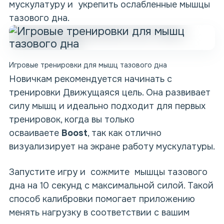
мускулатуру и укрепить ослабленные мышцы
тазового дна.
Игровые тренировки для мышц тазового дна
Новичкам рекомендуется начинать с
тренировки Движущаяся цель. Она развивает
силу мышц и идеально подходит для первых
тренировок, когда вы только
осваиваете
Boost
, так как отлично
визуализирует на экране работу мускулатуры.
Запустите игру и сожмите мышцы тазового
дна на 10 секунд с максимальной силой. Такой
способ калибровки помогает приложению
менять нагрузку в соответствии с вашим