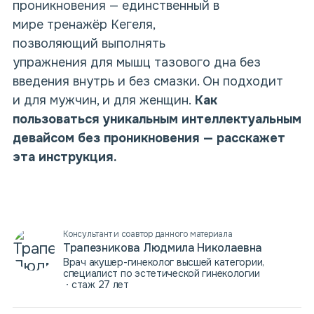
проникновения — единственный в
мире тренажёр Кегеля,
позволяющий выполнять
упражнения для мышц тазового дна без
введения внутрь и без смазки. Он подходит
и для мужчин, и для женщин.
Как
пользоваться уникальным интеллектуальным
девайсом без проникновения — расскажет
эта инструкция.
Консультант и соавтор данного материала
Трапезникова Людмила Николаевна
Врач акушер-гинеколог высшей категории,
специалист по эстетической гинекологии
стаж 27 лет