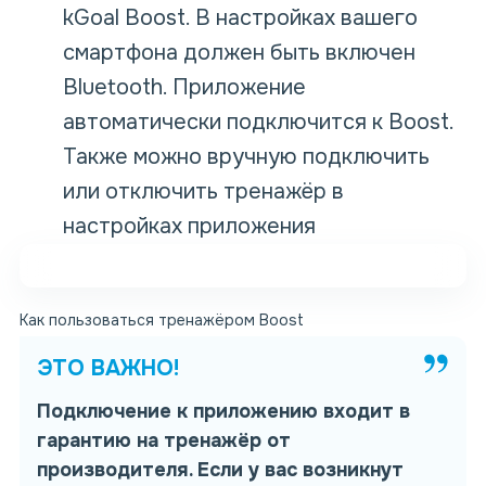
kGoal Boost. В настройках вашего
смартфона должен быть включен
Bluetooth. Приложение
автоматически подключится к Boost.
Также можно вручную подключить
или отключить тренажёр в
настройках приложения
Как пользоваться тренажёром Boost
ЭТО ВАЖНО!
Подключение к приложению входит в
гарантию на тренажёр от
производителя. Если у вас возникнут