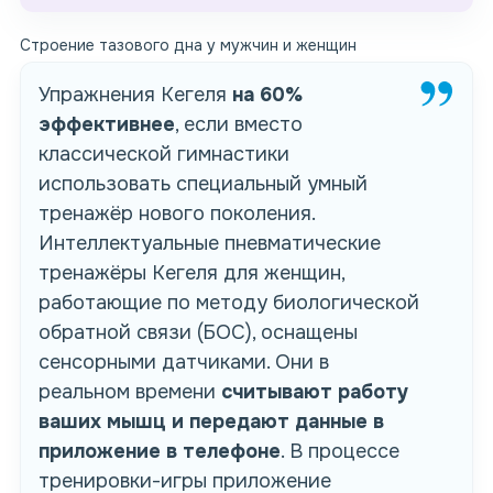
Строение тазового дна у мужчин и женщин
Упражнения Кегеля
на 60%
эффективнее
, если вместо
классической гимнастики
использовать специальный умный
тренажёр нового поколения.
Интеллектуальные пневматические
тренажёры Кегеля
для женщин
,
работающие по методу биологической
обратной связи (БОС), оснащены
сенсорными датчиками. Они в
реальном времени
считывают работу
ваших мышц и передают данные в
приложение в телефоне
. В процессе
тренировки-игры приложение