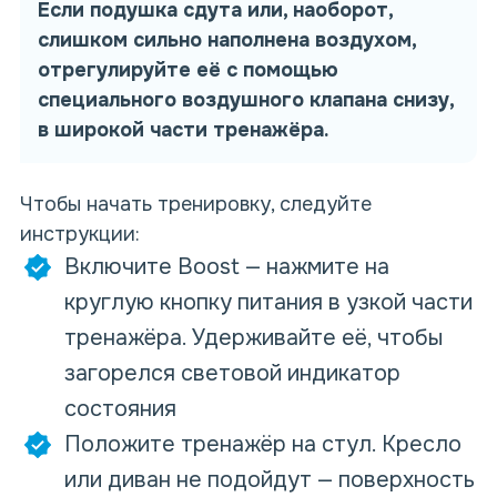
Если подушка сдута или, наоборот,
слишком сильно наполнена воздухом,
отрегулируйте её с помощью
специального воздушного клапана снизу,
в широкой части тренажёра.
Чтобы начать тренировку, следуйте
инструкции:
Включите Boost — нажмите на
круглую кнопку питания в узкой части
тренажёра. Удерживайте её, чтобы
загорелся световой индикатор
состояния
Положите тренажёр на стул. Кресло
или диван не подойдут — поверхность