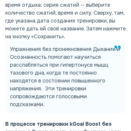
время отдыха; серия сжатий — выберите
количество сжатий, время и силу. Сверху, там,
где указана дата создания тренировки, вы
можете дать ей своё название. Затем нажмите
на кнопку «Сохранить».
Упражнения без проникновения Дыхание и
Осознанность помогают научиться
расслабляться при гипертонусе мышц
тазового дна, когда те постоянно
находятся в состоянии повышенного
напряжения. Эти тренировки
сопровождаются голосовыми
подсказками.
В процессе тренировки
kGoal Boost
без