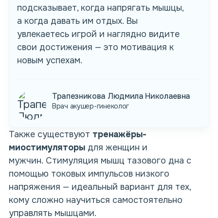
подсказывает, когда напрягать мышцы,
а когда давать им отдых. Вы
увлекаетесь игрой и наглядно видите
свои достижения — это мотивация к
новым успехам.
Трапезникова Людмила Николаевна
Врач акушер-гинеколог
Также существуют
тренажёры-
миостимуляторы
для женщин и
мужчин. Стимуляция мышц тазового дна с
помощью токовых импульсов низкого
напряжения — идеальный вариант для тех,
кому сложно научиться самостоятельно
управлять мышцами.