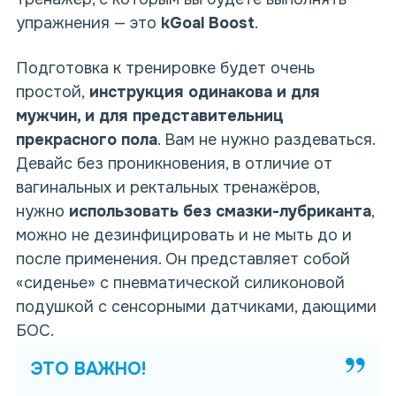
упражнения — это
kGoal Boost
.
Подготовка к тренировке будет очень
простой,
инструкция
одинакова и для
мужчин, и для представительниц
прекрасного пола
. Вам не нужно раздеваться.
Девайс без проникновения, в отличие от
вагинальных и ректальных тренажёров,
нужно
использовать
без смазки
-лубриканта
,
можно не дезинфицировать и не мыть до и
после применения. Он представляет собой
«сиденье» с пневматической силиконовой
подушкой с сенсорными датчиками, дающими
БОС.
ЭТО ВАЖНО!