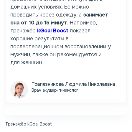
домашних условиях. Её можно
проводить через одежду, а
занимает
она от 10 до 15 минут
. Например,
тренажёр
kGoal Boost
показал
хорошие результаты в
послеоперационном восстановлении у
мужчин, также он рекомендуется и
для женщин.
Трапезникова Людмила Николаевна
Врач акушер-гинеколог
Тренажёр kGoal Boost