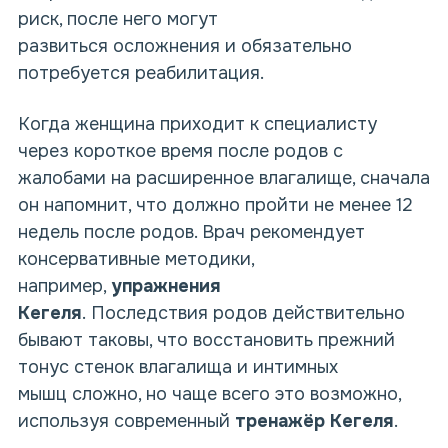
риск, после него могут
развиться осложнения и обязательно
потребуется реабилитация.
Когда женщина приходит к специалисту
через короткое время после родов с
жалобами на расширенное влагалище, сначала
он напомнит, что должно пройти не менее 12
недель после родов. Врач рекомендует
консервативные методики,
например,
упражнения
Кегеля
. Последствия родов действительно
бывают таковы, что восстановить прежний
тонус стенок влагалища и интимных
мышц сложно, но чаще всего это возможно,
используя современный
тренажёр Кегеля
.