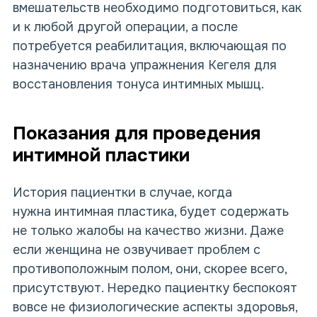
вмешательств необходимо подготовиться, как
и к любой другой операции, а после
потребуется реабилитация, включающая по
назначению врача упражнения Кегеля для
восстановления тонуса интимных мышц.
Показания для проведения
интимной пластики
История пациентки в случае, когда
нужна интимная пластика, будет содержать
не только жалобы на качество жизни. Даже
если женщина не озвучивает проблем с
противоположным полом, они, скорее всего,
присутствуют. Нередко пациентку беспокоят
вовсе не физиологические аспекты здоровья,