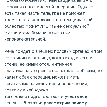
помощью косметики, или кардинально – с
помощью пластической операции. Однако
есть такая часть тела, где не поможет
косметика, а недовольство женщины этой
областью может лишить её сексуальной
жизни из-за боязни показаться
непривлекательной.
Речь пойдёт о внешних половых органах и том
состоянии влагалища, когда вход в него и
стенки не смыкаются. Интимная
пластика часто решает сложные проблемы, но,
как и любая операция, может иметь
негативные последствия и осложнения,
поэтому к ней нужно
тщательно подготовиться и учесть все
аспекты.
В статье рассмотрим почему