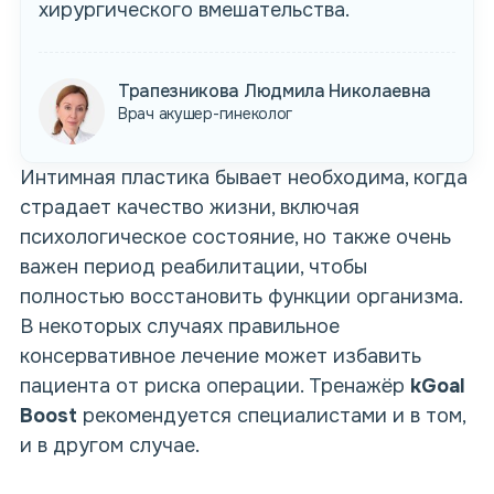
хирургического вмешательства.
Трапезникова Людмила Николаевна
Врач акушер-гинеколог
Интимная пластика бывает необходима, когда
страдает качество жизни, включая
психологическое состояние, но также очень
важен период реабилитации, чтобы
полностью восстановить функции организма.
В некоторых случаях правильное
консервативное лечение может избавить
пациента от риска операции. Тренажёр
kGoal
Boost
рекомендуется специалистами и в том,
и в другом случае.