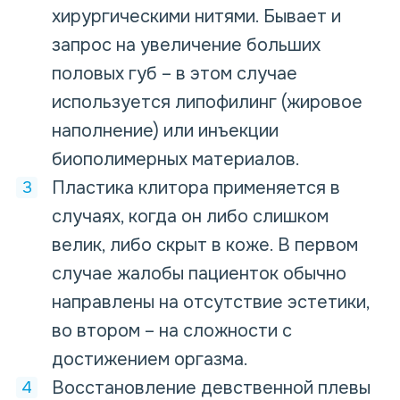
хирургическими нитями. Бывает и
запрос на увеличение больших
половых губ – в этом случае
используется липофилинг (жировое
наполнение) или инъекции
биополимерных материалов.
Пластика клитора применяется в
случаях, когда он либо слишком
велик, либо скрыт в коже. В первом
случае жалобы пациенток обычно
направлены на отсутствие эстетики,
во втором – на сложности с
достижением оргазма.
Восстановление девственной плевы