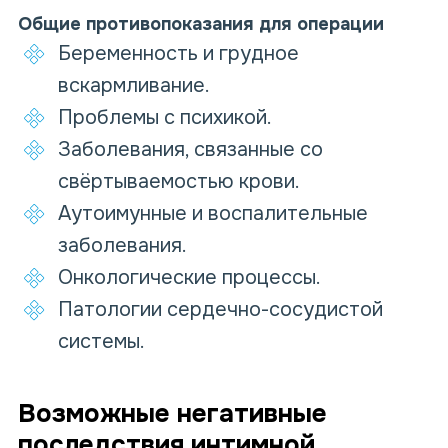
Общие противопоказания для операции
Беременность и грудное
вскармливание.
Проблемы с психикой.
Заболевания, связанные со
свёртываемостью крови.
Аутоимунные и воспалительные
заболевания.
Онкологические процессы.
Патологии сердечно-сосудистой
системы.
Возможные негативные
последствия интимной