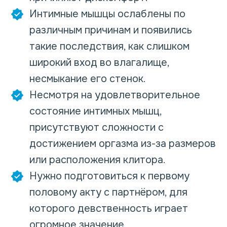
Интимные мышцы ослаблены по
различным причинам и появились
такие последствия, как слишком
широкий вход во влагалище,
несмыкание его стенок.
Несмотря на удовлетворительное
состояние интимных мышц,
присутствуют сложности с
достижением оргазма из-за размеров
или расположения клитора.
Нужно подготовиться к первому
половому акту с партнёром, для
которого девственность играет
огромное значение