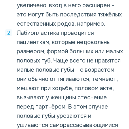
увеличено, вход в него расширен –
это могут быть последствия тяжёлых
естественных родов, например.
Лабиопластика проводится
пациенткам, которые недовольны
размером, формой больших или малых
половых губ. Чаще всего не нравятся
малые половые губы – с возрастом
они обычно оттягиваются, темнеют,
мешают при ходьбе, половом акте,
вызывают у женщины стеснение
перед партнёром. В этом случае
половые губы урезаются и
ушиваются саморассасывающимися