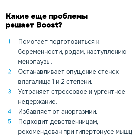
Какие еще
проблемы
решает
Boost?
Помогает подготовиться к
беременности, родам, наступлению
менопаузы.
Останавливает опущение стенок
влагалища 1 и 2 степени.
Устраняет стрессовое и ургентное
недержание.
Избавляет от аноргазмии.
Подходит девственницам,
рекомендован при гипертонусе мышц