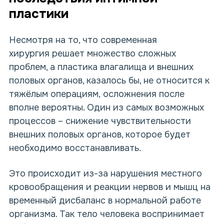
пластики
Несмотря на то, что современная
хирургия решает множество сложных
проблем, а пластика влагалища и внешних
половых органов, казалось бы, не относится к
тяжёлым операциям, осложнения после
вполне вероятны. Один из самых возможных
процессов – снижение чувствительности
внешних половых органов, которое будет
необходимо восстанавливать.
Это происходит из-за нарушения местного
кровообращения и реакции нервов и мышц на
временный дисбаланс в нормальной работе
организма. Так тело человека воспринимает