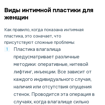
Виды интимной пластики для
женщин
Как правило, когда показана интимная
пластика, это означает, что
присутствуют сложные проблемы:
Пластика влагалища
предусматривает различные
методики: оперативные, нитевой
лифтинг, инъекции. Все зависит от
каждого индивидуального случая,
наличия или отсутствия опущения
стенок. Проводится эта операция в
случаях, когда влагалище сильно