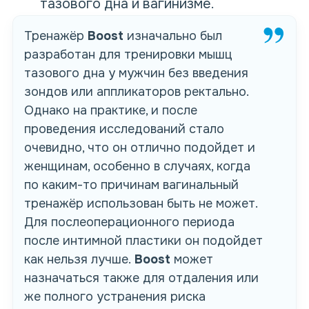
тазового дна и вагинизме.
Тренажёр
Boost
изначально был
разработан для тренировки мышц
тазового дна у мужчин без введения
зондов или аппликаторов ректально.
Однако на практике, и после
проведения исследований стало
очевидно, что он отлично подойдет и
женщинам, особенно в случаях, когда
по каким-то причинам вагинальный
тренажёр использован быть не может.
Для послеоперационного периода
после интимной пластики он подойдет
как нельзя лучше.
Boost
может
назначаться также для отдаления или
же полного устранения риска