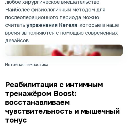
любое хирургическое вмешательство.
Наиболее физиологичным методом для
послеоперационного периода можно
считать
упражнения Кегеля
, которые в наше
время выполняются с помощью современных
девайсов.
Интимная гимнастика
Реабилитация с интимным
тренажёром Boost:
восстанавливаем
чувствительность и мышечный
тонус