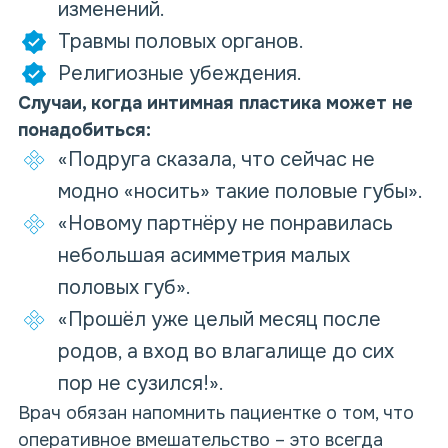
изменений.
Травмы половых органов.
Религиозные убеждения.
Случаи, когда интимная пластика может не
понадобиться:
«Подруга сказала, что сейчас не
модно «носить» такие половые губы».
«Новому партнёру не понравилась
небольшая асимметрия малых
половых губ».
«Прошёл уже целый месяц после
родов, а вход во влагалище до сих
пор не сузился!».
Врач обязан напомнить пациентке о том, что
оперативное вмешательство – это всегда