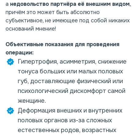
а
недовольство партнёра её внешним видом
,
причём это может быть абсолютно
субъективное, не имеющее под собой никаких
оснований мнение!
Объективные показания для проведения
операции:
Гипертрофия, асимметрия, снижение
тонуса больших или малых половых
губ, доставляющие физический или
психологический дискомфорт самой
женщине.
Деформация внешних и внутренних
половых органов из-за сложных
естественных родов, возрастных