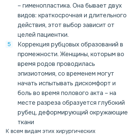
– гименопластика. Она бывает двух
видов: краткосрочная и длительного
действия, этот выбор зависит от
целей пациентки.
Коррекция рубцовых образований в
промежности. Женщины, которым во
время родов проводилась
эпизиотомия, со временем могут
начать испытывать дискомфорт и
боль во время полового акта – на
месте разреза образуется глубокий
рубец, деформирующий окружающие
ткани
К всем видам этих хирургических