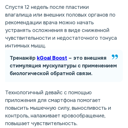
Спустя 12 недель после пластики
влагалища или внешних половых органов по
рекомендации врача можно начать
устранять осложнения в виде сниженной
чувствительности и недостаточного тонуса
интимных мышц.
Тренажёр
kGoal Boost
– это
внешняя
стимуляция
мускулатуры с применением
биологической обратной связи.
Технологичный девайс с помощью
приложения для смартфона помогает
повысить мышечную силу, выносливость и
контроль, налаживает кровообращение,
повышает чувствительность.