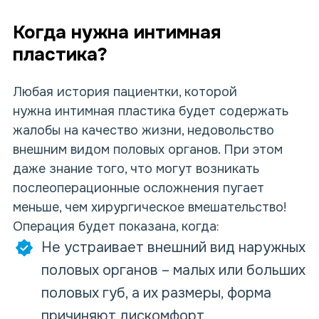
Когда нужна интимная
пластика?
Любая история пациентки, которой
нужна интимная пластика будет содержать
жалобы на качество жизни, недовольство
внешним видом половых органов. При этом
даже знание того, что могут возникать
послеоперационные осложнения пугает
меньше, чем хирургическое вмешательство!
Операция будет показана, когда:
Не устраивает внешний вид наружных
половых органов – малых или больших
половых губ, а их размеры, форма
причиняют дискомфорт.