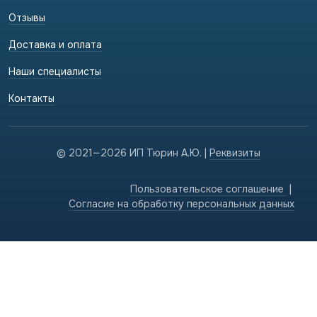
Отзывы
Доставка и оплата
Наши специалисты
Контакты
© 2021—2026 ИП Тюрин А.Ю. |
Реквизиты
Пользовательское соглашение
|
Cогласие на обработку персональных данных