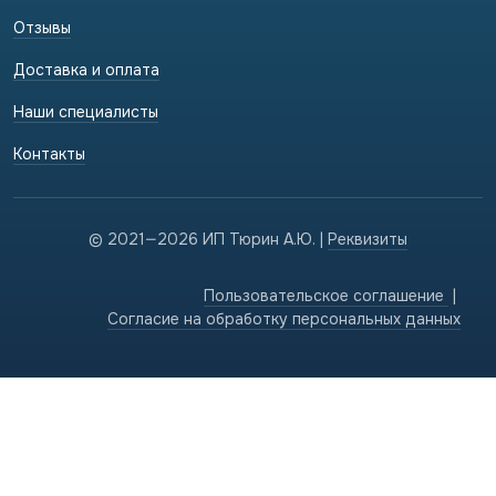
Отзывы
Доставка и оплата
Наши специалисты
Контакты
© 2021—2026 ИП Тюрин А.Ю. |
Реквизиты
Пользовательское соглашение
|
Cогласие на обработку персональных данных